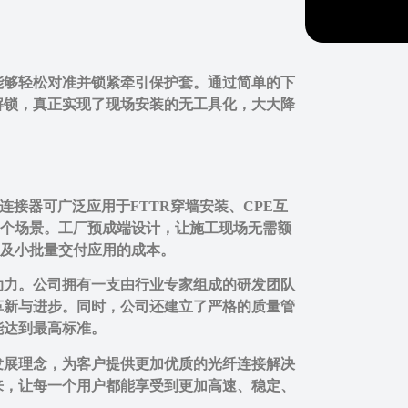
能够轻松对准并锁紧牵引保护套。通过简单的下
解锁，真正实现了现场安装的无工具化，大大降
穿墙连接器可广泛应用于FTTR穿墙安装、CPE互
多个场景。工厂预成端设计，让施工现场无需额
安装及小批量交付应用的成本。
动力。公司拥有一支由行业专家组成的研发团队
革新与进步。同时，公司还建立了严格的质量管
能达到最高标准。
发展理念，为客户提供更加优质的光纤连接解决
来，让每一个用户都能享受到更加高速、稳定、