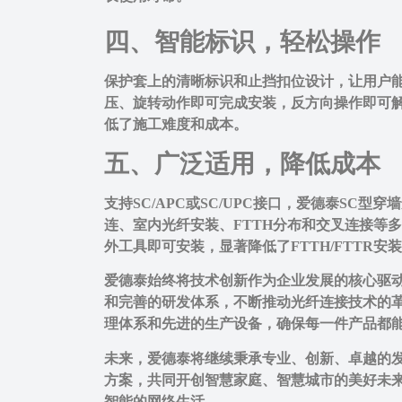
四、智能标识，轻松操作
保护套上的清晰标识和止挡扣位设计，让用户
压、旋转动作即可完成安装，反方向操作即可
低了施工难度和成本。
五、广泛适用，降低成本
支持SC/APC或SC/UPC接口，爱德泰SC型
连、室内光纤安装、FTTH分布和交叉连接等
外工具即可安装，显著降低了FTTH/FTTR
爱德泰始终将技术创新作为企业发展的核心驱
和完善的研发体系，不断推动光纤连接技术的
理体系和先进的生产设备，确保每一件产品都
未来，爱德泰将继续秉承专业、创新、卓越的
方案，共同开创智慧家庭、智慧城市的美好未
智能的网络生活。