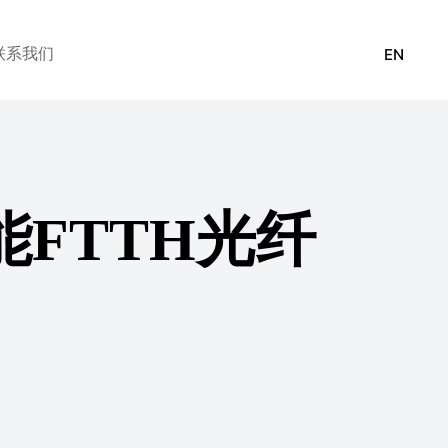
联系我们
EN
FTTH光纤