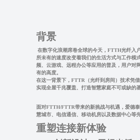
背景
在数字化浪潮席卷全球的今天，FTTH光纤入
所未有的速度改变着我们的生活方式与工作模
频、云游戏、远程办公等应用的普及，用户对
有的高度。
在这一背景下，FTTR（光纤到房间）技术凭
实现全屋千兆覆盖、打造智慧家庭不可或缺的
面对FTTH/FTTR带来的新挑战与机遇，爱
慧城市、电信通信、移动机房以及数据中心等
重塑连接新体验