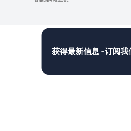
获得最新信息 -订阅我