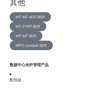
其他
MT-MT AOC 组件
MT-2*MT 组件
MT-MT 组件
MPO-Jumper 组件
数据中心光纤管理产品
配线架