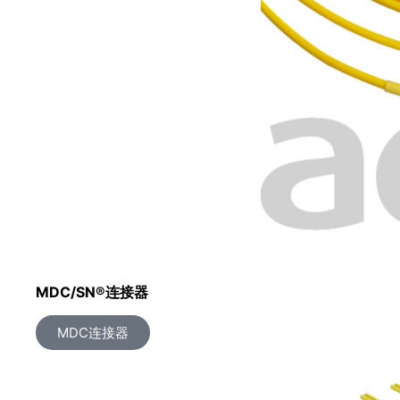
MDC/SN®连接器
MDC连接器