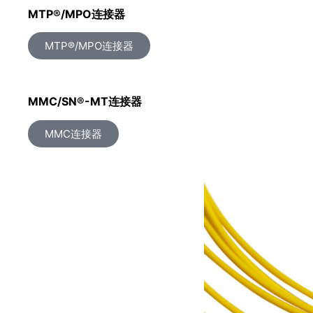
MTP®/MPO连接器
MTP®/MPO连接器
MMC/SN®-MT连接器
MMC连接器