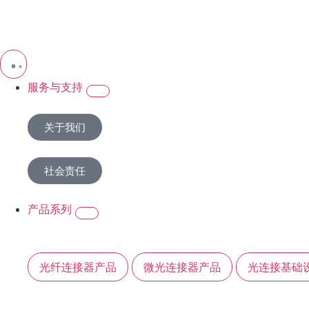
服务与支持
关于我们
社会责任
产品系列
光纤连接器产品
微光连接器产品
光连接基础