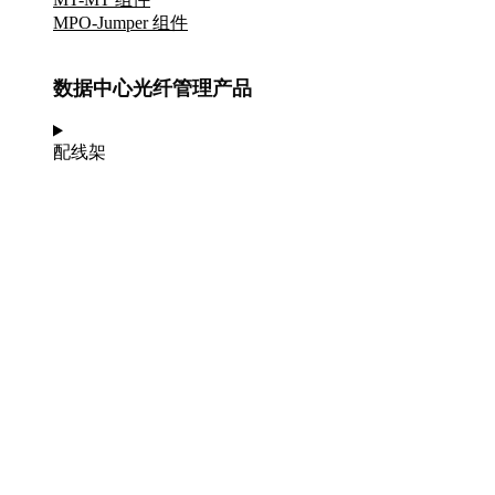
MPO-Jumper 组件
数据中心光纤管理产品
配线架