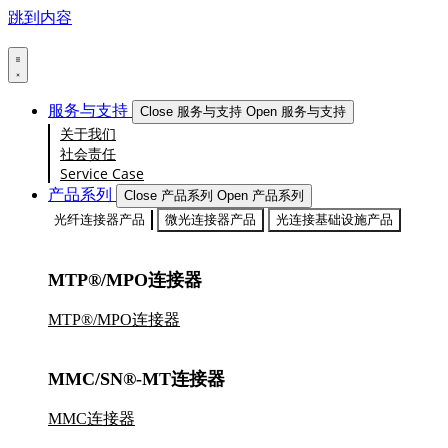
跳到内容
服务与支持
Close 服务与支持
Open 服务与支持
关于我们
社会责任
Service Case
产品系列
Close 产品系列
Open 产品系列
光纤连接器产品
微光连接器产品
光连接基础设施产品
MTP®/MPO连接器
MTP®/MPO连接器
MMC/SN®-MT连接器
MMC连接器