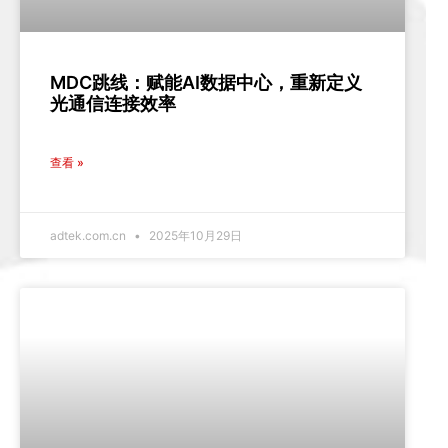
MDC跳线：赋能AI数据中心，重新定义
光通信连接效率
查看 »
adtek.com.cn
2025年10月29日