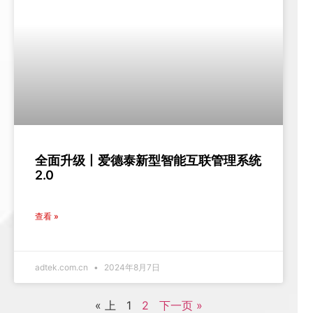
全面升级丨爱德泰新型智能互联管理系统
2.0
查看 »
adtek.com.cn
2024年8月7日
« 上
1
2
下一页 »