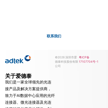
联系我们
如果您希望进一步了解我们的产品及服务，请随时联系我
们，我们将会第一时间回复您的疑问
联系我们
©2026 深圳市爱
粤ICP备
德泰科技股份有限
17107704号-1
公司
关于爱德泰
我们是一家全球领先的光连
接产品及解决方案提供商，
致力于AI数据中心应用的光纤
连接器、微光连接器及光连