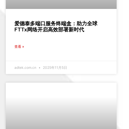
爱德泰多端口服务终端盒：助力全球
FTTx网络开启高效部署新时代
查看 »
adtek.com.cn
2025年11月5日