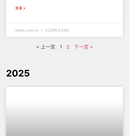
查看 »
adtek.com.cn
2026年4月8日
« 上一页
1
2
下一页 »
2025