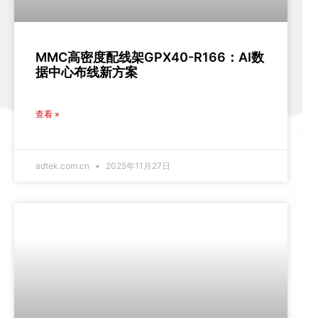
MMC高密度配线架GPX40-R166：AI数
据中心布线新方案
查看 »
adtek.com.cn
2025年11月27日