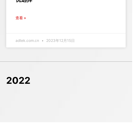
查看 »
adtek.com.cn
2023年12月15日
2022