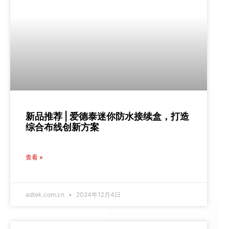
新品推荐 | 爱德泰迷你防水接续盒，打造
综合布线创新方案
查看 »
adtek.com.cn
2024年12月4日