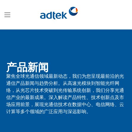
产品新闻
聚焦全球光通信领域最新动态，我们为您呈现最前沿的光
通信产品新闻与趋势分析。从高速光模块到智能光纤网
络，从光芯片技术突破到光传输系统创新，我们分享光通
信产业的最新成果。深入解读产品特性、技术创新点及市
场应用前景，展现光通信技术在数据中心、电信网络、云
计算等多个领域的广泛应用与深远影响。