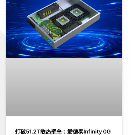
打破51.2T散热壁垒：爱德泰Infinity 0G