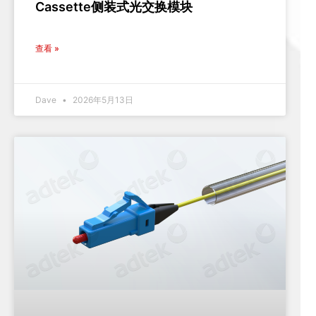
Cassette侧装式光交换模块
查看 »
Dave
2026年5月13日