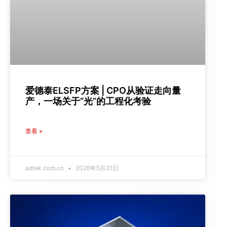
爱德泰ELSFP方案 | CPO从验证走向量
产，一场关于“光”的工程化考验
查看 »
adtek.com.cn
2026年5月21日