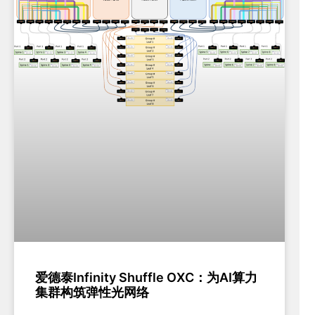
爱德泰Infinity Shuffle OXC：为AI算力
集群构筑弹性光网络