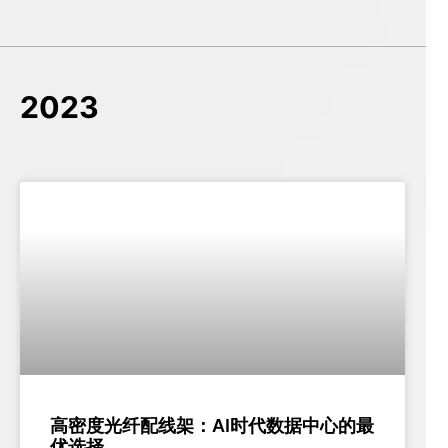
2023
高密度光纤配线架：AI时代数据中心的最
优选择