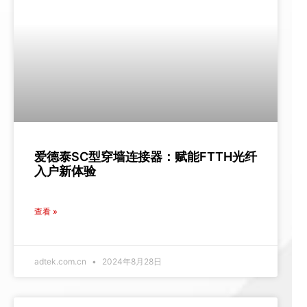
爱德泰SC型穿墙连接器：赋能FTTH光纤
入户新体验
查看 »
adtek.com.cn
2024年8月28日