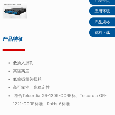
产品特点
应用环境
产品规格
资料下载
产品特征
低插入损耗
高隔离度
低偏振相关损耗
高可靠性、高稳定性
符合Telcordia GR-1209-CORE标、Telcordia GR-
1221-CORE标准、RoHs-6标准