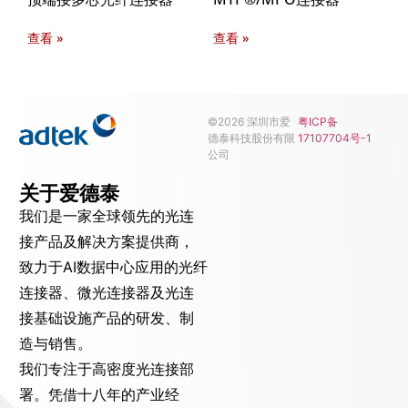
查看 »
查看 »
©2026 深圳市爱
粤ICP备
德泰科技股份有限
17107704号-1
公司
关于爱德泰
我们是一家全球领先的光连
接产品及解决方案提供商，
致力于AI数据中心应用的光纤
连接器、微光连接器及光连
接基础设施产品的研发、制
造与销售。
我们专注于高密度光连接部
署。凭借十八年的产业经