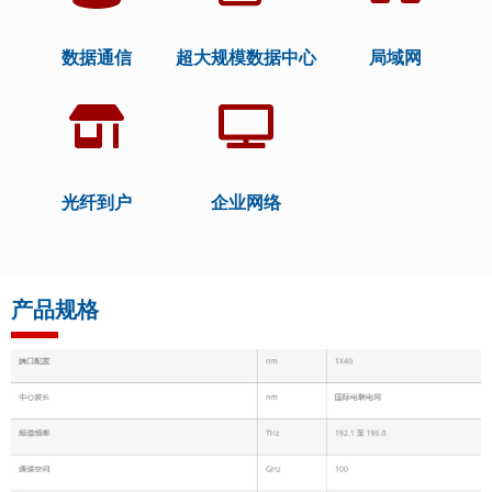
数据通信
超大规模数据中心
局域网
光纤到户
企业网络
产品规格