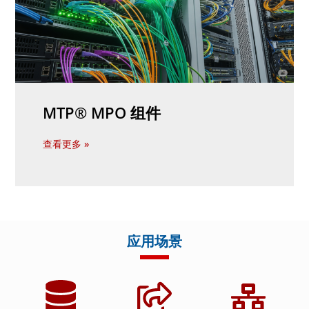
MTP® MPO 组件
查看更多 »
应用场景