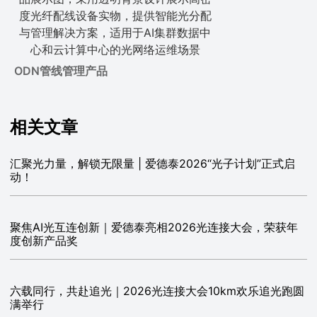
ODN管线管理产品
相关文章
汇聚光力量，解锁无限量 | 爱德泰2026“光子计划”正式启
动！
聚焦AI光互连创新｜爱德泰亮相2026光连接大会，荣获年
度创新产品奖
六载同行，共赴追光｜2026光连接大会10km欢乐追光跑圆
满举行