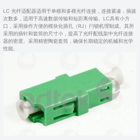
LC 光纤适配器适用于单模和多模光纤连接，连接紧凑，插拔
次数多，适用于高速数据传输和短距离传输。LC具有小方
口，采用操作方便的模块化插孔（RJ）闩锁机理制成。其所
采用的插针和套筒的尺寸小，提高了光纤配线架中光纤连接
器的密度。采用精密陶瓷套筒，确保长期稳定的机械和光学
性能。