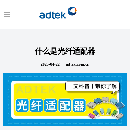
什么是光纤适配器
2025-04-22
adtek.com.cn