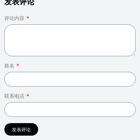
发表评论
评论内容
姓名
联系电话
发表评论