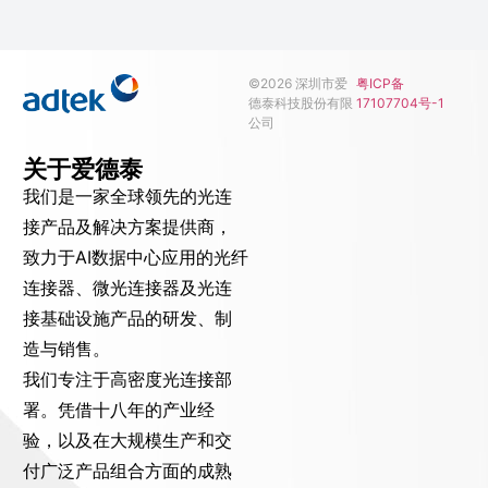
©2026 深圳市爱
粤ICP备
德泰科技股份有限
17107704号-1
公司
关于爱德泰
我们是一家全球领先的光连
接产品及解决方案提供商，
致力于AI数据中心应用的光纤
连接器、微光连接器及光连
接基础设施产品的研发、制
造与销售。
我们专注于高密度光连接部
署。凭借十八年的产业经
验，以及在大规模生产和交
付广泛产品组合方面的成熟