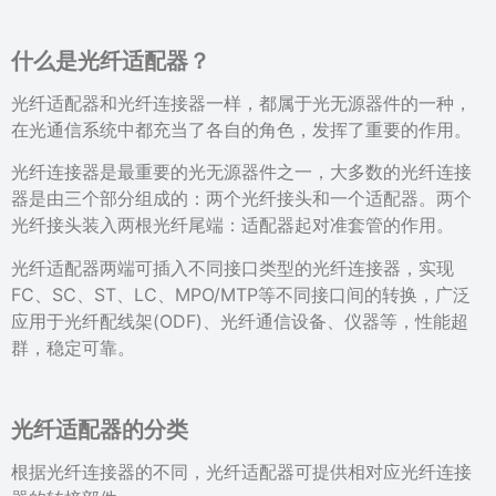
什么是光纤适配器？
光纤适配器和光纤连接器一样，都属于光无源器件的一种，
在光通信系统中都充当了各自的角色，发挥了重要的作用。
光纤连接器是最重要的光无源器件之一，大多数的光纤连接
器是由三个部分组成的：两个光纤接头和一个适配器。两个
光纤接头装入两根光纤尾端：适配器起对准套管的作用。
光纤适配器两端可插入不同接口类型的光纤连接器，实现
FC、SC、ST、LC、MPO/MTP等不同接口间的转换，广泛
应用于光纤配线架(ODF)、光纤通信设备、仪器等，性能超
群，稳定可靠。
光纤适配器的分类
根据光纤连接器的不同，光纤适配器可提供相对应光纤连接