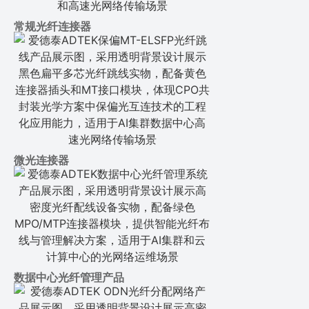
常规光纤连接器
微光连接器
数据中心光纤管理产品