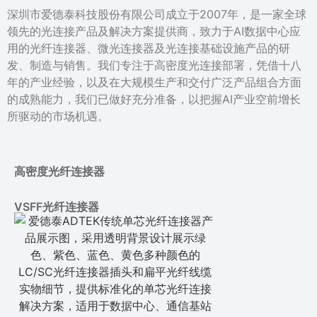
深圳市爱德泰科技股份有限公司成立于2007年，是一家全球
领先的光连接产品及解决方案提供商，致力于AI数据中心应
用的光纤连接器、微光连接器及光连接基础设施产品的研
发、制造与销售。我们专注于高密度光连接部署，凭借十八
年的产业经验，以及在大规模生产和交付广泛产品组合方面
的成熟能力，我们已做好充分准备，以把握AI产业空前增长
所驱动的市场机遇。
高密度光纤连接器
VSFF光纤连接器