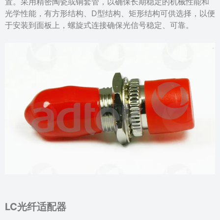
置。采用精密陶瓷或铜套管，以确保长期稳定的机械性能和
光学性能，有方形结构、D型结构、矩形结构可供选择，以便
于安装到面板上，螺旋式连接确保光信号稳定、可靠。
LC光纤适配器