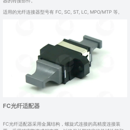
器的转接部件。
适用的光纤连接器型号有 FC, SC, ST, LC, MPO/MTP 等。
FC光纤适配器
FC光纤适配器采用金属结构，螺旋式连接的高精度连接装