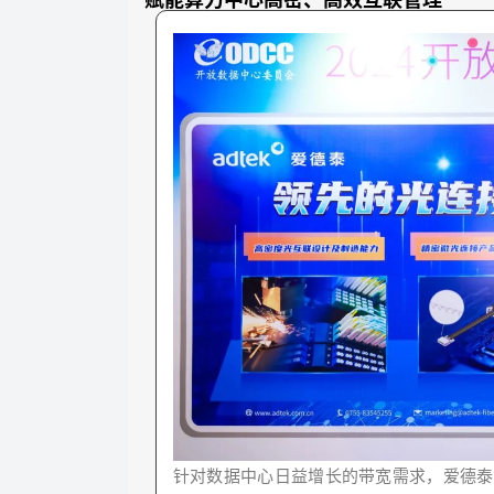
针对数据中心日益增长的带宽需求，爱德泰