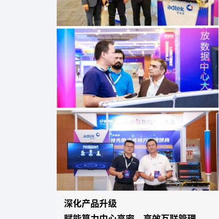
深化产品升级
赋能算力中心高密、高效互联管理