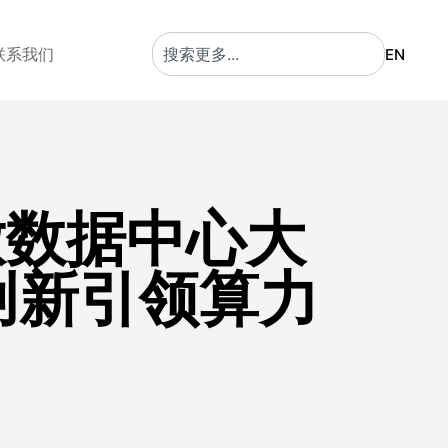
联系我们
EN
开放数据中心大
创新引领算力