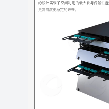
的设计实现了空间利用的最大化与传输性能
更高密度更稳定的未来。