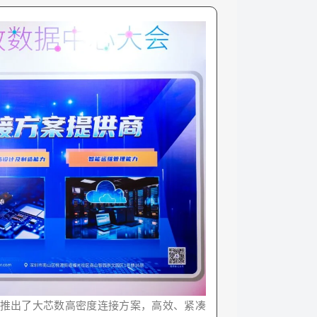
推出了大芯数高密度连接方案，高效、紧凑