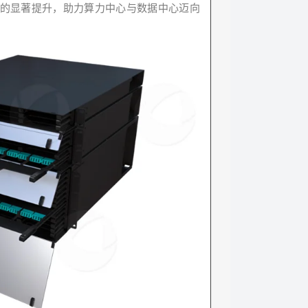
的显著提升，助力算力中心与数据中心迈向