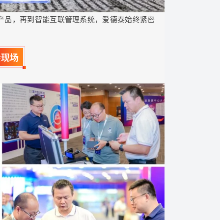
产品，再到智能互联管理系统，爱德泰始终紧密
会现场