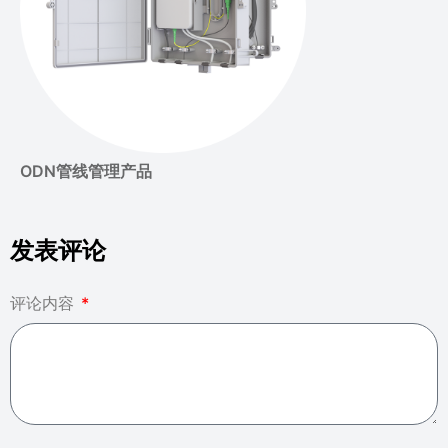
ODN管线管理产品
发表评论
评论内容