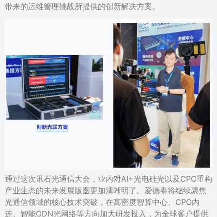
带来的运维管理挑战所提供的创新解决方案。
通过这次讯石光通信大会，业内对AI+光电硅光以及CPO重构
产业生态的未来发展版图更加清晰明了。爱德泰将继续聚焦
光通信领域的核心技术突破，在高密度智算中心、CPO内
连、智能ODN光网络等方向加大研发投入，为全球客户提供