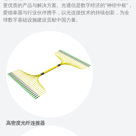
更优质的产品与解决方案。光通信是数字经济的“神经中枢”，
爱德泰愿与行业伙伴携手，以光连接技术的持续创新，为全
球数字基础设施建设贡献中国力量。
高密度光纤连接器