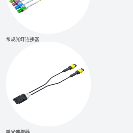
常规光纤连接器
微光连接器