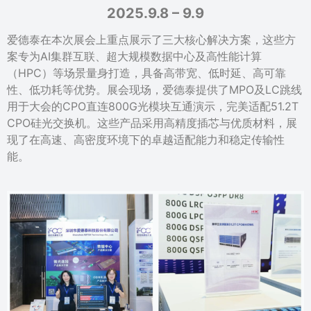
2025.9.8 – 9.9
爱德泰在本次展会上重点展示了三大核心解决方案，这些方
案专为AI集群互联、超大规模数据中心及高性能计算
（HPC）等场景量身打造，具备高带宽、低时延、高可靠
性、低功耗等优势。展会现场，爱德泰提供了MPO及LC跳线
用于大会的CPO直连800G光模块互通演示，完美适配51.2T
CPO硅光交换机。这些产品采用高精度插芯与优质材料，展
现了在高速、高密度环境下的卓越适配能力和稳定传输性
能。