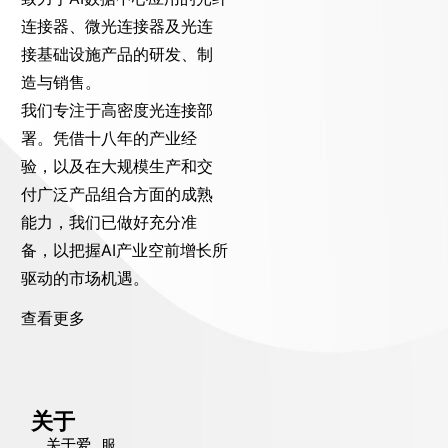
连接器、微光连接器及光连
接基础设施产品的研发、制
造与销售。
我们专注于高密度光连接部
署。凭借十八年的产业经
验，以及在大规模生产和交
付广泛产品组合方面的成熟
能力，我们已做好充分准
备，以把握AI产业空前增长所
驱动的市场机遇。
查看更多
关于
关于爱
服