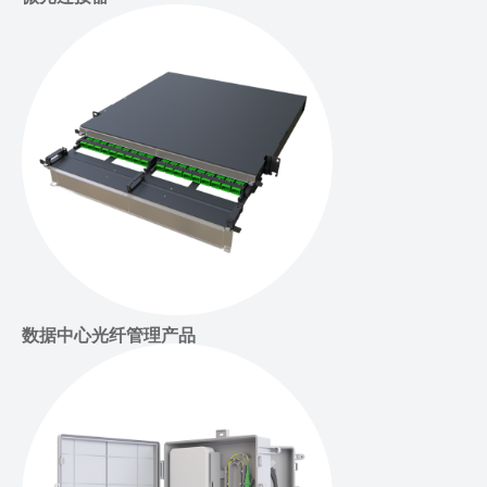
数据中心光纤管理产品