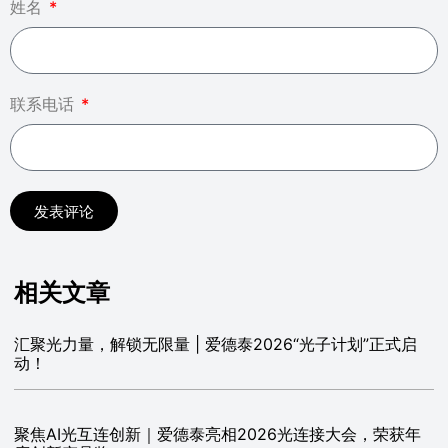
姓名
联系电话
发表评论
相关文章
汇聚光力量，解锁无限量 | 爱德泰2026“光子计划”正式启
动！
聚焦AI光互连创新｜爱德泰亮相2026光连接大会，荣获年