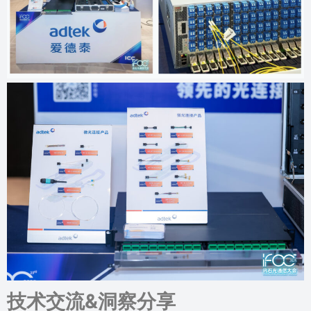
技术交流&洞察分享