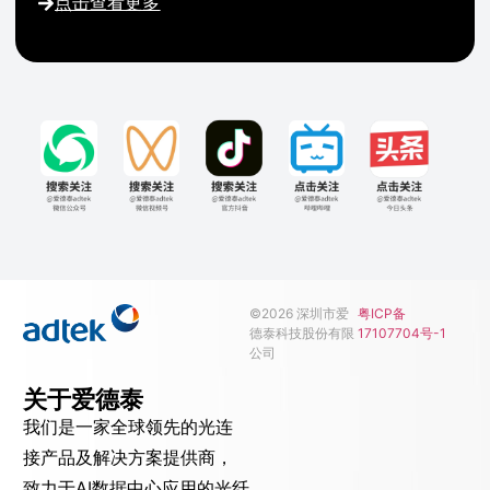
点击查看更多
©2026 深圳市爱
粤ICP备
德泰科技股份有限
17107704号-1
公司
关于爱德泰
我们是一家全球领先的光连
接产品及解决方案提供商，
致力于AI数据中心应用的光纤