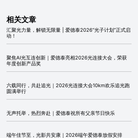
相关文章
汇聚光力量，解锁无限量 | 爱德泰2026“光子计划”正式启
动！
聚焦AI光互连创新｜爱德泰亮相2026光连接大会，荣获
年度创新产品奖
六载同行，共赴追光｜2026光连接大会10km欢乐追光跑
圆满举行
无声托举，热烈奔赴｜爱德泰祝所有父亲节日快乐
端午佳节至，光影共安康｜2026端午爱德泰放假安排