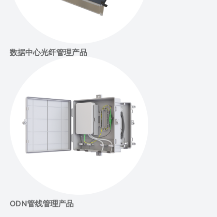
数据中心光纤管理产品
ODN管线管理产品