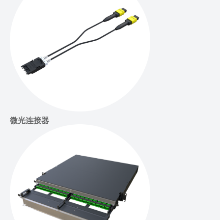
微光连接器