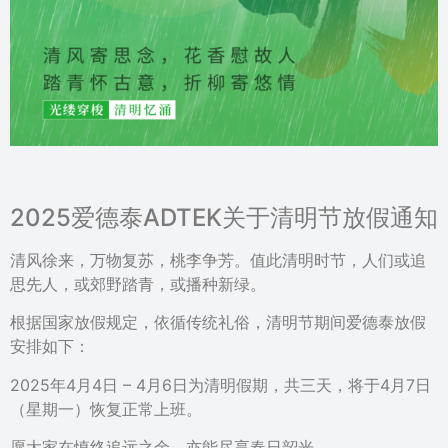
2025爱德泰ADTEK关于清明节放假通知
清风徐来，万物复苏，桃李争芳。值此清明时节，人们或追
思先人，或郊野踏青，或播种新绿。
根据国家放假规定，依循传统礼俗，清明节期间爱德泰放假
安排如下：
2025年4月4日 – 4月6日为清明假期，共三天，将于4月7日
（星期一）恢复正常上班。
愿大家在慎终追远之余，亦能尽享春日韶光。