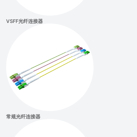
VSFF光纤连接器
常规光纤连接器