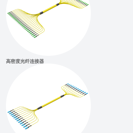
高密度光纤连接器