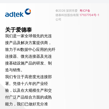
©2026 深圳市爱
粤ICP备
德泰科技股份有限
17107704号-1
公司
关于爱德泰
我们是一家全球领先的光连
接产品及解决方案提供商，
致力于AI数据中心应用的光纤
连接器、微光连接器及光连
接基础设施产品的研发、制
造与销售。
我们专注于高密度光连接部
署。凭借十八年的产业经
验，以及在大规模生产和交
付广泛产品组合方面的成熟
能力，我们已做好充分准