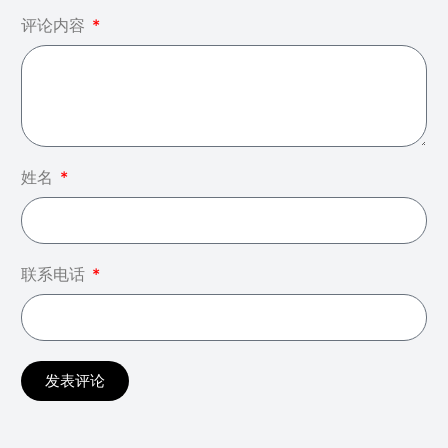
评论内容
姓名
联系电话
发表评论