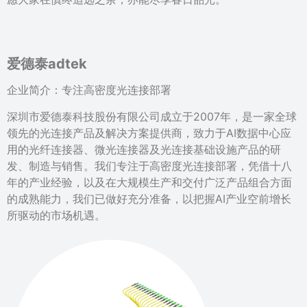
爱德泰adtek
企业简介：专注高密度光连接部署
深圳市爱德泰科技股份有限公司成立于2007年，是一家全球
领先的光连接产品及解决方案提供商，致力于AI数据中心应
用的光纤连接器、微光连接器及光连接基础设施产品的研
发、制造与销售。我们专注于高密度光连接部署，凭借十八
年的产业经验，以及在大规模生产和交付广泛产品组合方面
的成熟能力，我们已做好充分准备，以把握AI产业空前增长
所驱动的市场机遇。