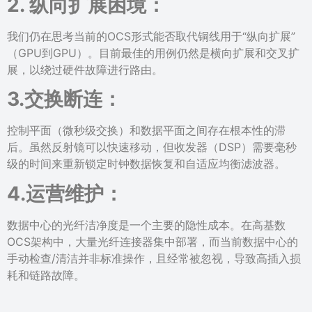
2. 纵向扩展困境：
我们仍在思考当前的OCS形式能否取代铜线用于“纵向扩展”
（GPU到GPU）。目前最佳的用例仍然是横向扩展和交叉扩
展，以绕过硬件故障进行路由。
3.交换断连：
控制平面（微秒级交换）和数据平面之间存在根本性的滞
后。虽然反射镜可以快速移动，但收发器（DSP）需要毫秒
级的时间来重新锁定时钟数据恢复和自适应均衡滤波器。
4.运营维护：
数据中心的光纤洁净度是一个主要的隐性成本。在高基数
OCS架构中，大量光纤连接器集中部署，而当前数据中心的
手动检查/清洁并非标准操作，且经常被忽视，导致高插入损
耗和链路故障。