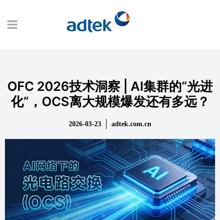
OFC 2026技术洞察 | AI集群的“光进
化”，OCS离大规模爆发还有多远？
2026-03-23
adtek.com.cn