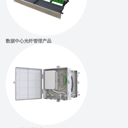
数据中心光纤管理产品