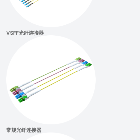
VSFF光纤连接器
常规光纤连接器