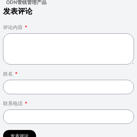
ODN管线管理产品
发表评论
评论内容
姓名
联系电话
发表评论