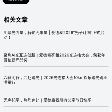
相关文章
汇聚光力量，解锁无限量 | 爱德泰2026“光子计划”正式启
动！
聚焦AI光互连创新｜爱德泰亮相2026光连接大会，荣获年
度创新产品奖
六载同行，共赴追光｜2026光连接大会10km欢乐追光跑圆
满举行
无声托举，热烈奔赴｜爱德泰祝所有父亲节日快乐