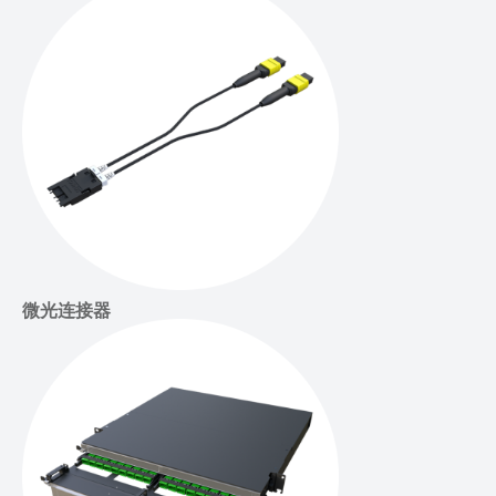
微光连接器