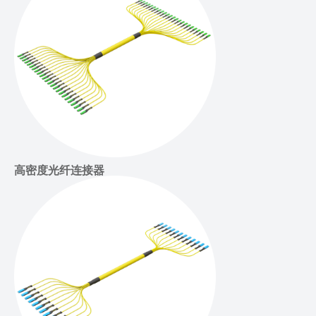
高密度光纤连接器