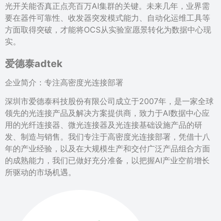
光开关能否真正点亮百万AI集群的关键。未来几年，业界需
要在器件可靠性、收发器突发模式能力、自动化运维工具等
方面取得突破，才能将OCS从实验室愿景转化为数据中心现
实。
爱德泰adtek
企业简介：专注高密度光连接部署
深圳市爱德泰科技股份有限公司成立于2007年，是一家全球
领先的光连接产品及解决方案提供商，致力于AI数据中心应
用的光纤连接器、微光连接器及光连接基础设施产品的研
发、制造与销售。我们专注于高密度光连接部署，凭借十八
年的产业经验，以及在大规模生产和交付广泛产品组合方面
的成熟能力，我们已做好充分准备，以把握AI产业空前增长
所驱动的市场机遇。