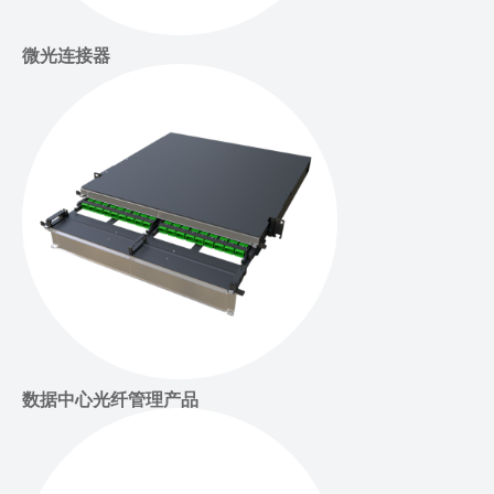
微光连接器
数据中心光纤管理产品