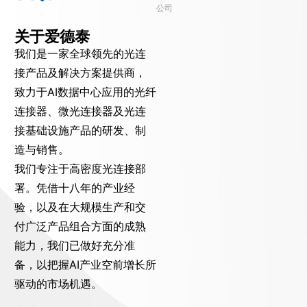
公司
关于爱德泰
我们是一家全球领先的光连
接产品及解决方案提供商，
致力于AI数据中心应用的光纤
连接器、微光连接器及光连
接基础设施产品的研发、制
造与销售。
我们专注于高密度光连接部
署。凭借十八年的产业经
验，以及在大规模生产和交
付广泛产品组合方面的成熟
能力，我们已做好充分准
备，以把握AI产业空前增长所
驱动的市场机遇。