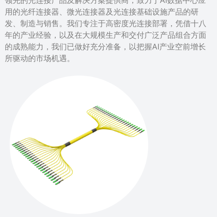
用的光纤连接器、微光连接器及光连接基础设施产品的研
发、制造与销售。我们专注于高密度光连接部署，凭借十八
年的产业经验，以及在大规模生产和交付广泛产品组合方面
的成熟能力，我们已做好充分准备，以把握AI产业空前增长
所驱动的市场机遇。