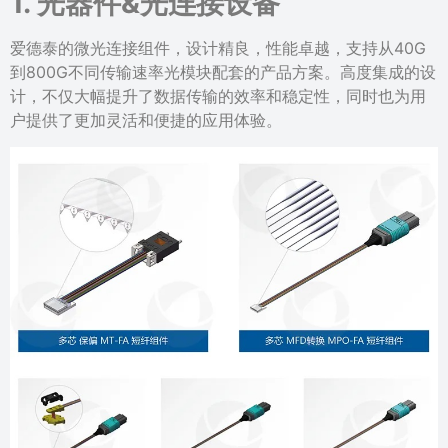
1. 光器件&光连接设备
爱德泰的微光连接组件，设计精良，性能卓越，支持从40G
到800G不同传输速率光模块配套的产品方案。高度集成的设
计，不仅大幅提升了数据传输的效率和稳定性，同时也为用
户提供了更加灵活和便捷的应用体验。