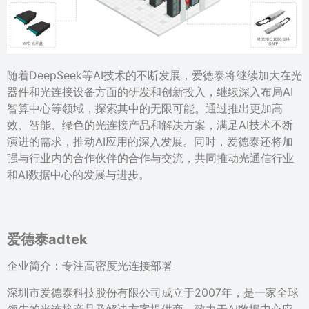
随着DeepSeek等AI技术的不断发展，爱德泰将继续加大在光
器件和光连接设备方面的研发和创新投入，继续深入布局AI
智算中心等领域，探索其中的无限可能。通过推出更加高
效、智能、绿色的光连接产品和解决方案，满足AI技术不断
演进的需求，推动AI应用的深入发展。同时，爱德泰还将加
强与行业内的合作伙伴的合作与交流，共同推动光通信行业
和AI数据中心的发展与进步。
爱德泰adtek
企业简介：专注高密度光连接部署
深圳市爱德泰科技股份有限公司成立于2007年，是一家全球
领先的光连接产品及解决方案提供商，致力于AI数据中心应