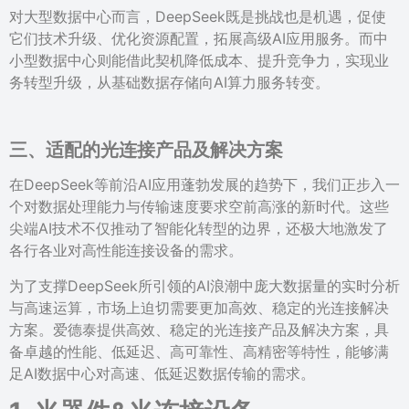
对大型数据中心而言，DeepSeek既是挑战也是机遇，促使
它们技术升级、优化资源配置，拓展高级AI应用服务。而中
小型数据中心则能借此契机降低成本、提升竞争力，实现业
务转型升级，从基础数据存储向AI算力服务转变。
三、
适配的光连接产品及解决方案
在DeepSeek等前沿AI应用蓬勃发展的趋势下，我们正步入一
个对数据处理能力与传输速度要求空前高涨的新时代。这些
尖端AI技术不仅推动了智能化转型的边界，还极大地激发了
各行各业对高性能连接设备的需求。
为了支撑DeepSeek所引领的AI浪潮中庞大数据量的实时分析
与高速运算，市场上迫切需要更加高效、稳定的光连接解决
方案。爱德泰提供高效、稳定的光连接产品及解决方案，具
备卓越的性能、低延迟、高可靠性、高精密等特性，能够满
足AI数据中心对高速、低延迟数据传输的需求。