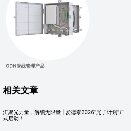
ODN管线管理产品
相关文章
汇聚光力量，解锁无限量 | 爱德泰2026“光子计划”正
式启动！