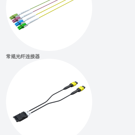
常规光纤连接器