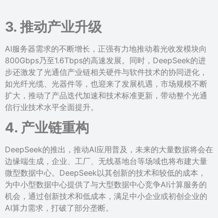
3. 推动产业升级
AI服务器需求的不断增长，正强有力地推动着光收发模块向
800Gbps乃至1.6Tbps的高速发展。同时，DeepSeek的进
步还激发了光通信产业链相关硬件与软件技术的协同进化，
如光纤光缆、光器件等，也迎来了发展机遇，市场规模不断
扩大，推动了产品迭代加速和技术标准更新，带动整个光通
信行业技术水平全面提升。
4. 产业链重构
DeepSeek的推出，推动AI应用普及，未来的大量数据将会在
边缘端生成，企业、工厂、无线基地台等场域也将布建大量
微型数据中心。DeepSeek以其创新的技术和较低的成本，
为中小型数据中心提供了与大型数据中心竞争AI计算服务的
机会，通过创新技术和低成本，满足中小企业或初创企业的
AI算力需求，打破了部分垄断。