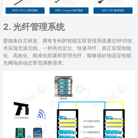
2. 光纤管理系统
爱德泰自主研发、拥有专利的智能互联管理系统通过RFID技
术实现无源无线、一秒亮光定位、快速寻纤，真正实现智能
化、高效化、精准化部署和管理光纤，能够很好地适应智能
光网络的动态带宽调整需求。