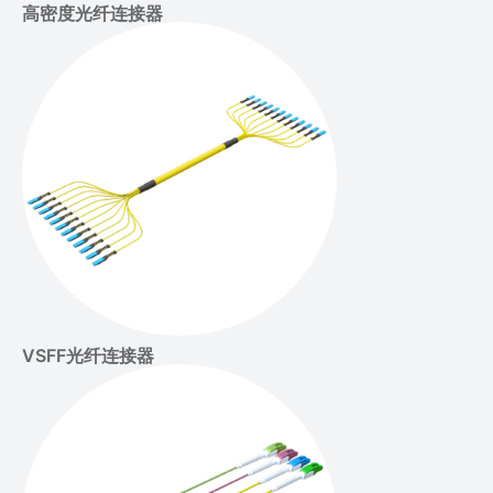
高密度光纤连接器
VSFF光纤连接器