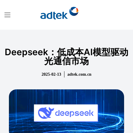
Deepseek：低成本AI模型驱动
光通信市场
2025-02-13
adtek.com.cn