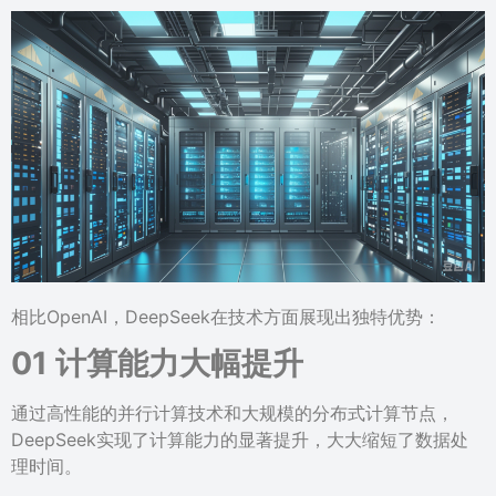
相比OpenAI，DeepSeek在技术方面展现出独特优势：
01 计算能力大幅提升
通过高性能的并行计算技术和大规模的分布式计算节点，
DeepSeek实现了计算能力的显著提升，大大缩短了数据处
理时间。