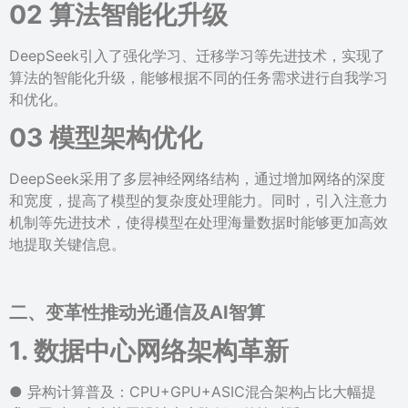
02 算法智能化升级
DeepSeek引入了强化学习、迁移学习等先进技术，实现了
算法的智能化升级，能够根据不同的任务需求进行自我学习
和优化。
03 模型架构优化
DeepSeek采用了多层神经网络结构，通过增加网络的深度
和宽度，提高了模型的复杂度处理能力。同时，引入注意力
机制等先进技术，使得模型在处理海量数据时能够更加高效
地提取关键信息。
二、
变革性推动光通信及AI智算
1. 数据中心网络架构革新
● 异构计算普及：CPU+GPU+ASIC混合架构占比大幅提