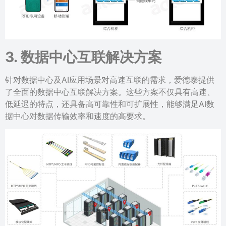
3. 数据中心互联解决方案
针对数据中心及AI应用场景对高速互联的需求，爱德泰提供
了全面的数据中心互联解决方案。这些方案不仅具有高速、
低延迟的特点，还具备高可靠性和可扩展性，能够满足AI数
据中心对数据传输效率和速度的高要求。