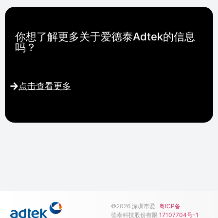
你想了解更多关于爱德泰Adtek的信息
吗？
点击查看更多
©2026 深圳市爱
粤ICP备
德泰科技股份有限
17107704号-1