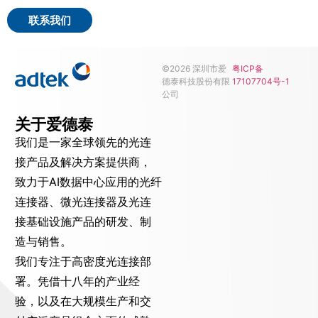
联系我们
©2026 深圳市爱
粤ICP备
德泰科技股份有限
17107704号-1
公司
关于爱德泰
我们是一家全球领先的光连
接产品及解决方案提供商，
致力于AI数据中心应用的光纤
连接器、微光连接器及光连
接基础设施产品的研发、制
造与销售。
我们专注于高密度光连接部
署。凭借十八年的产业经
验，以及在大规模生产和交