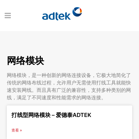
网络模块
网络模块，是一种创新的网络连接设备，它极大地简化了
传统的网络布线过程，允许用户无需使用打线工具就能快
速安装网线。而且具有广泛的兼容性，支持多种类别的网
线，满足了不同速度和性能需求的网络连接。
打线型网络模块 – 爱德泰ADTEK
查看 »