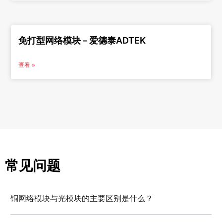
免打型网络模块 – 爱德泰ADTEK
查看 »
常见问题
铜网络模块与光模块的主要区别是什么？