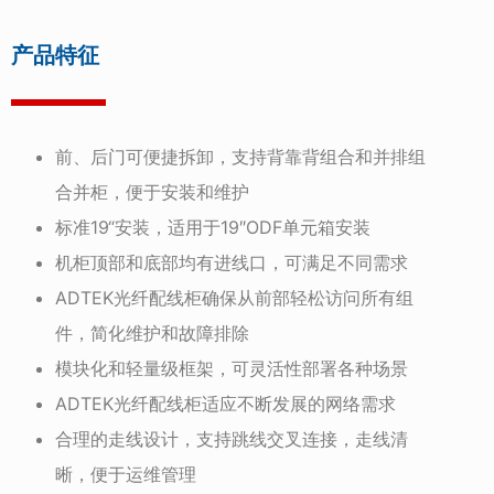
产品特征
前、后门可便捷拆卸，支持背靠背组合和并排组
合并柜，便于安装和维护
标准19“安装，适用于19″ODF单元箱安装
机柜顶部和底部均有进线口，可满足不同需求
ADTEK光纤配线柜确保从前部轻松访问所有组
件，简化维护和故障排除
模块化和轻量级框架，可灵活性部署各种场景
ADTEK光纤配线柜适应不断发展的网络需求
合理的走线设计，支持跳线交叉连接，走线清
晰，便于运维管理