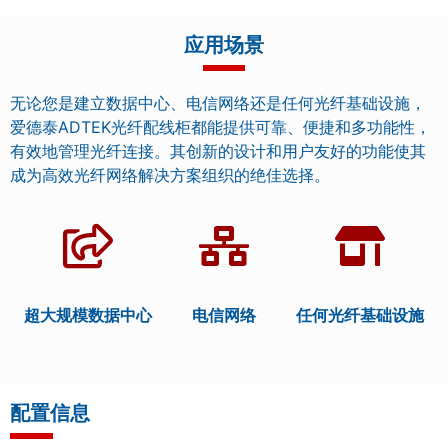
应用场景
无论您是建立数据中心、电信网络还是任何光纤基础设施，
爱德泰ADTEK光纤配线柜都能提供可靠、便捷和多功能性，
有效地管理光纤连接。其创新的设计和用户友好的功能使其
成为高效光纤网络解决方案组织的绝佳选择。
超大规模数据中心
电信网络
任何光纤基础设施
配置信息