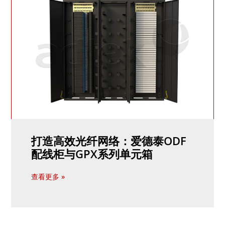
打造高效光纤网络：爱德泰ODF
配线柜与GPX系列单元箱
查看更多 »