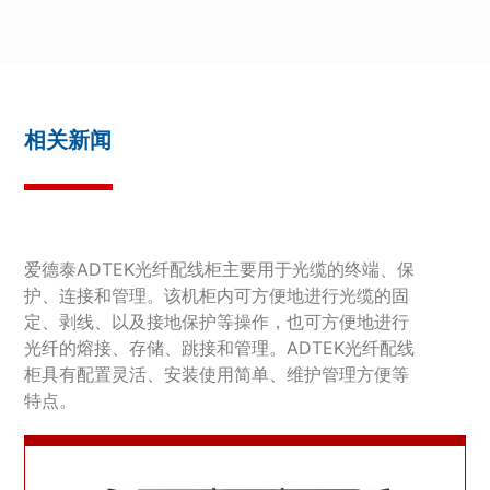
相关新闻
爱德泰ADTEK光纤配线柜主要用于光缆的终端、保
护、连接和管理。该机柜内可方便地进行光缆的固
定、剥线、以及接地保护等操作，也可方便地进行
光纤的熔接、存储、跳接和管理。ADTEK光纤配线
柜具有配置灵活、安装使用简单、维护管理方便等
特点。