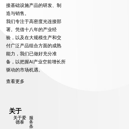
接基础设施产品的研发、制
造与销售。
我们专注于高密度光连接部
署。凭借十八年的产业经
验，以及在大规模生产和交
付广泛产品组合方面的成熟
能力，我们已做好充分准
备，以把握AI产业空前增长所
驱动的市场机遇。
查看更多
关于
关于爱
服
德泰
务
条