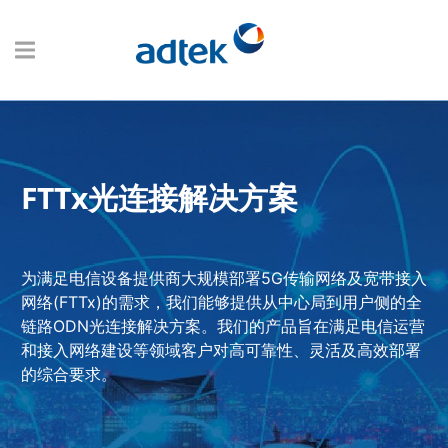
FTTx光连接解决方​​案
为满足电信设备提供商大规模部署5G传输网络及宽带接入
网络(FTTx)的需求，我们能够提供从中心局到用户侧的全
链路ODN光连接解决方案。我们的产品旨在满足电信运营
和接入网络建设等领域客户对高可靠性、灵活及高效部署
的综合要求。