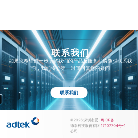
联系我们
如果您希望进一步了解我们的产品及服务，请随时联系我
们，我们将会第一时间回复您的疑问
联系我们
©2026 深圳市爱
粤ICP备
德泰科技股份有限
17107704号-1
公司