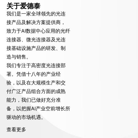
关于爱德泰
我们是一家全球领先的光连
接产品及解决方案提供商，
致力于AI数据中心应用的光纤
连接器、微光连接器及光连
接基础设施产品的研发、制
造与销售。
我们专注于高密度光连接部
署。凭借十八年的产业经
验，以及在大规模生产和交
付广泛产品组合方面的成熟
能力，我们已做好充分准
备，以把握AI产业空前增长所
驱动的市场机遇。
查看更多