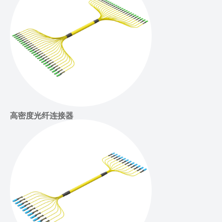
高密度光纤连接器