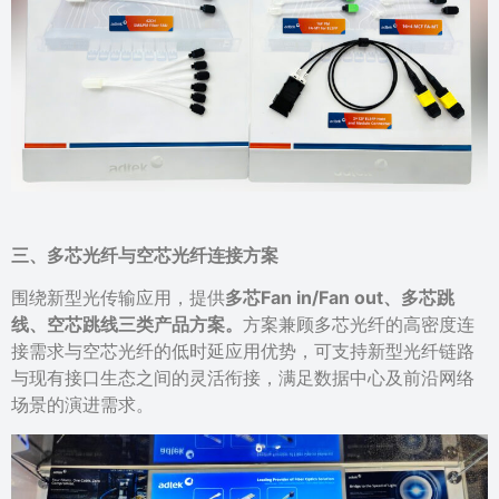
三、
多芯光纤与空芯光纤连接方案
围绕新型光传输应用，提供
多芯Fan in/Fan out、多芯跳
线、空芯跳线三类产品方案。
方案兼顾多芯光纤的高密度连
接需求与空芯光纤的低时延应用优势，可支持新型光纤链路
与现有接口生态之间的灵活衔接，满足数据中心及前沿网络
场景的演进需求。