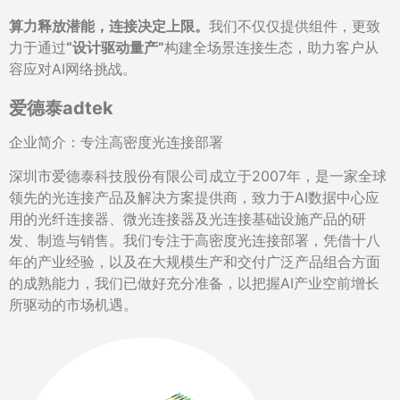
算力释放潜能，连接决定上限。
我们不仅仅提供组件，更致
力于通过
“设计驱动量产”
构建全场景连接生态，助力客户从
容应对AI网络挑战。
爱德泰adtek
企业简介：专注高密度光连接部署
深圳市爱德泰科技股份有限公司成立于2007年，是一家全球
领先的光连接产品及解决方案提供商，致力于AI数据中心应
用的光纤连接器、微光连接器及光连接基础设施产品的研
发、制造与销售。我们专注于高密度光连接部署，凭借十八
年的产业经验，以及在大规模生产和交付广泛产品组合方面
的成熟能力，我们已做好充分准备，以把握AI产业空前增长
所驱动的市场机遇。