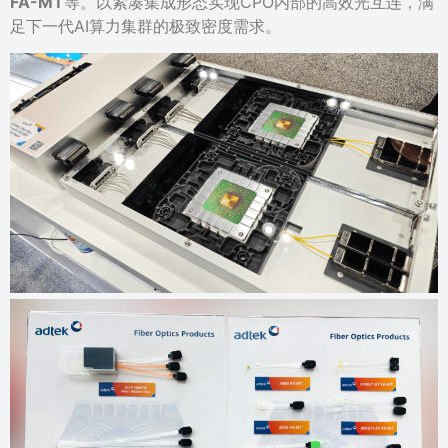
FA-MT
等。以紧凑集成形态实现CPO内部的高效光互连，满
足下一代AI算力集群的极致密度需求。