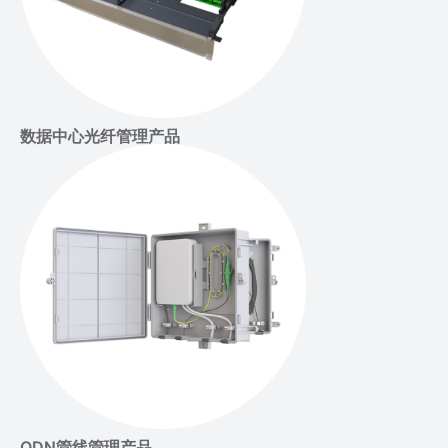
数据中心光纤管理产品
ODN管线管理产品