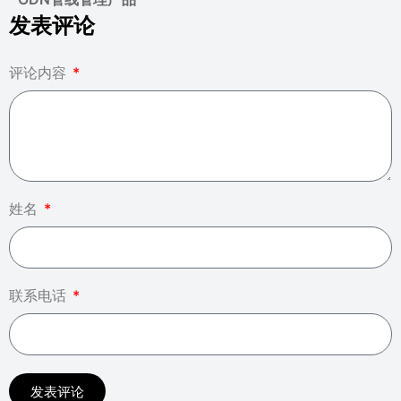
发表评论
评论内容
姓名
联系电话
发表评论