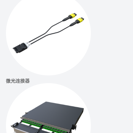
微光连接器