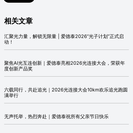
相关文章
汇聚光力量，解锁无限量 | 爱德泰2026“光子计划”正式启
动！
聚焦AI光互连创新｜爱德泰亮相2026光连接大会，荣获年
度创新产品奖
六载同行，共赴追光｜2026光连接大会10km欢乐追光跑圆
满举行
无声托举，热烈奔赴｜爱德泰祝所有父亲节日快乐