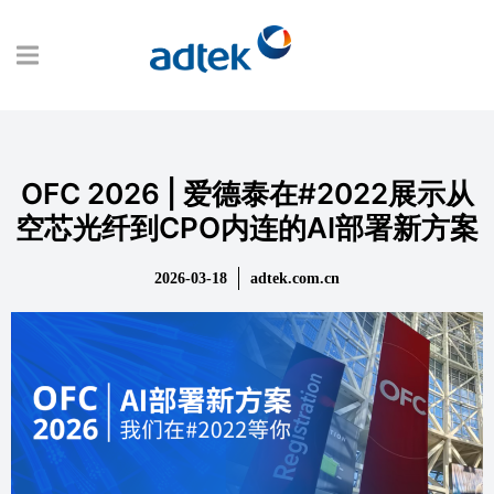
OFC 2026 | 爱德泰在#2022展示从
空芯光纤到CPO内连的AI部署新方案
2026-03-18
adtek.com.cn