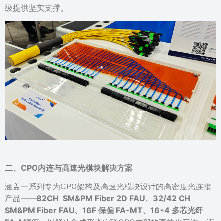
级提供坚实支撑。
二、
CPO内连与高速光模块解决方案
涵盖一系列专为CPO架构及高速光模块设计的高密度光连接
产品——
82CH SM&PM Fiber 2D FAU、32/42 CH
SM&PM Fiber FAU、16F 保偏 FA-MT、16*4 多芯光纤