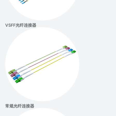
VSFF光纤连接器
常规光纤连接器