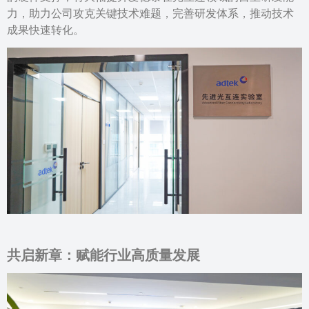
力，助力公司攻克关键技术难题，完善研发体系，推动技术
成果快速转化。
共启新章：赋能行业高质量发展