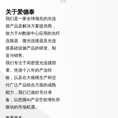
公司
关于爱德泰
我们是一家全球领先的光连
接产品及解决方案提供商，
致力于AI数据中心应用的光纤
连接器、微光连接器及光连
接基础设施产品的研发、制
造与销售。
我们专注于高密度光连接部
署。凭借十八年的产业经
验，以及在大规模生产和交
付广泛产品组合方面的成熟
能力，我们已做好充分准
备，以把握AI产业空前增长所
驱动的市场机遇。
查看更多