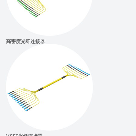
高密度光纤连接器
VSFF光纤连接器