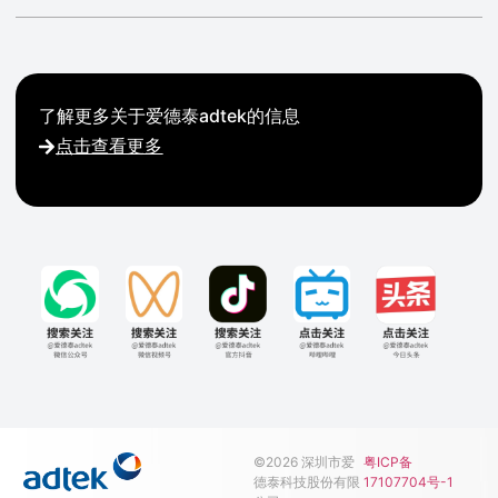
了解更多关于爱德泰adtek的信息
点击查看更多
©2026 深圳市爱
粤ICP备
德泰科技股份有限
17107704号-1