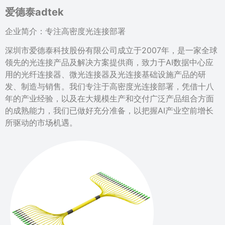
爱德泰adtek
企业简介：专注高密度光连接部署
深圳市爱德泰科技股份有限公司成立于2007年，是一家全球
领先的光连接产品及解决方案提供商，致力于AI数据中心应
用的光纤连接器、微光连接器及光连接基础设施产品的研
发、制造与销售。我们专注于高密度光连接部署，凭借十八
年的产业经验，以及在大规模生产和交付广泛产品组合方面
的成熟能力，我们已做好充分准备，以把握AI产业空前增长
所驱动的市场机遇。