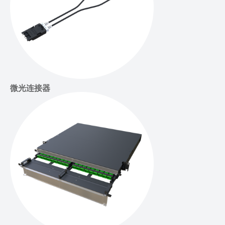
微光连接器