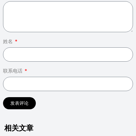
姓名
联系电话
发表评论
相关文章