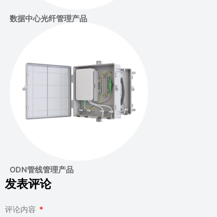
数据中心光纤管理产品
ODN管线管理产品
发表评论
评论内容