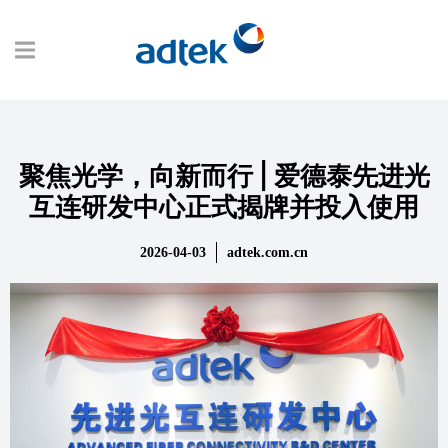
聚焦光学，向新而行 | 爱德泰先进光
互连研发中心正式揭牌并投入使用
2026-04-03
adtek.com.cn