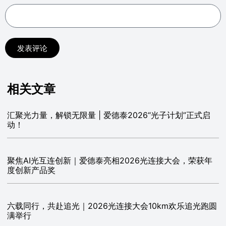
发表评论
相关文章
汇聚光力量，解锁无限量 | 爱德泰2026“光子计划”正式启
动！
聚焦AI光互连创新｜爱德泰亮相2026光连接大会，荣获年
度创新产品奖
六载同行，共赴追光｜2026光连接大会10km欢乐追光跑圆
满举行