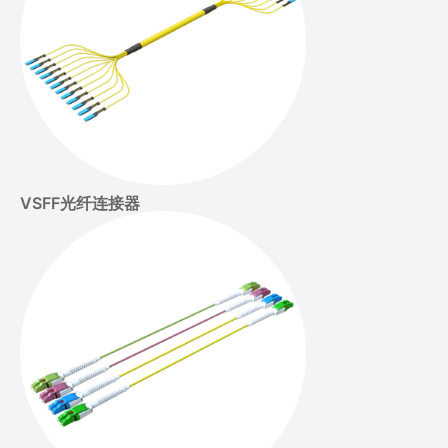
VSFF光纤连接器