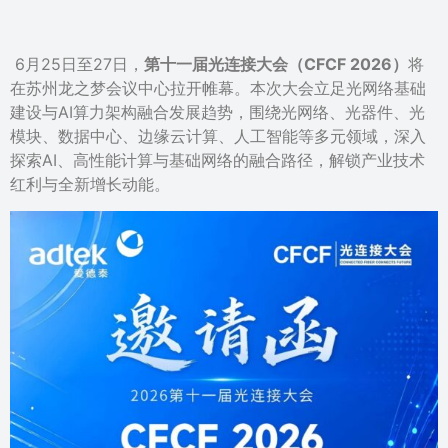
6月25日至27日，
第十一届光连接大会
（CFCF 2026）
将
在苏州龙之梦会议中心拉开帷幕。本次大会立足光网络基础
建设与AI算力架构融合发展趋势，围绕光网络、光器件、光
模块、数据中心、边缘云计算、人工智能等多元领域，深入
探索AI、高性能计算与基础网络的融合路径，解锁产业技术
红利与全新增长动能。