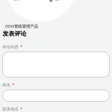
ODN管线管理产品
发表评论
评论内容
姓名
联系电话