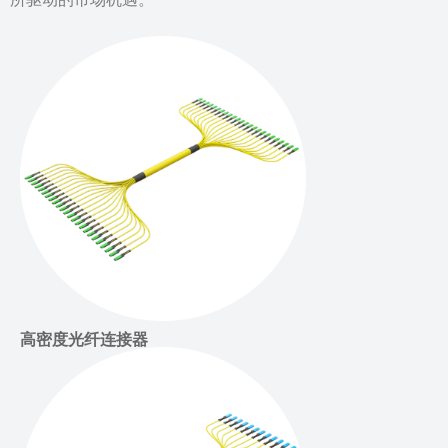
高密度光纤连接器