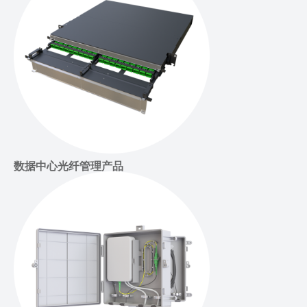
数据中心光纤管理产品