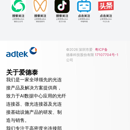
©2026 深圳市爱
粤ICP备
德泰科技股份有限
17107704号-1
公司
关于爱德泰
我们是一家全球领先的光连
接产品及解决方案提供商，
致力于AI数据中心应用的光纤
连接器、微光连接器及光连
接基础设施产品的研发、制
造与销售。
我们专注于高密度光连接部