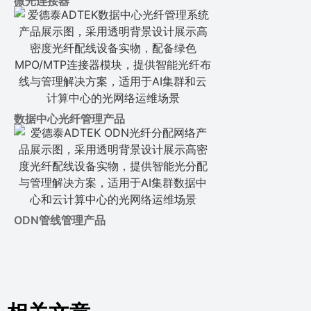
微光连接器
数据中心光纤管理产品
ODN管线管理产品