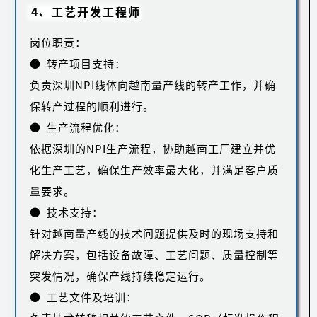
4、工艺开发工程师
岗位职责：
● 转产项目支持：
负责深圳NPI线体向越南量产线的转产工作，并确
保转产过程的顺利进行。
● 生产流程优化：
依据深圳的NPI生产流程，协助越南工厂建立并优
化生产工艺，确保生产效率最大化，并满足客户质
量要求。
● 技术支持：
针对越南量产线的技术问题提供及时的现场支持和
解决方案，包括设备故障、工艺问题、质量控制等
突发情况，确保产线持续稳定运行。
● 工艺文件及培训：