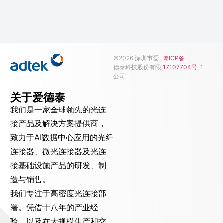
©2026 深圳市爱
粤ICP备
德泰科技股份有限
17107704号-1
公司
关于爱德泰
我们是一家全球领先的光连
接产品及解决方案提供商，
致力于AI数据中心应用的光纤
连接器、微光连接器及光连
接基础设施产品的研发、制
造与销售。
我们专注于高密度光连接部
署。凭借十八年的产业经
验，以及在大规模生产和交