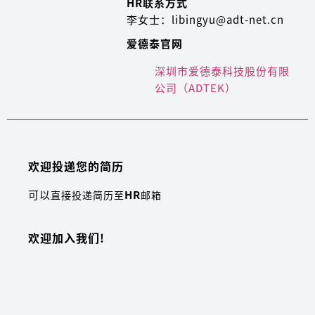
HR联系方式
李女士：libingyu@adt-net.cn
爱德泰官网
深圳市爱德泰科技股份有限
公司（ADTEK）
欢迎投递您的简历
可以
HR
直接投递简历至
邮箱
欢迎加入我们!