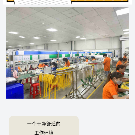
一个干净舒适的
工作环境