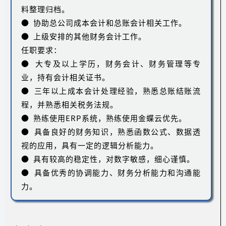
料整理归档。
● 协助总公司成本会计和总账会计相关工作。
● 上级安排的其他财务会计工作。
任职要求：
● 大专及以上学历，财务会计、财务管理等专
业，持有会计相关证书。
● 三年以上成本会计处理经验，熟悉总账结账流
程，并熟悉相关税务法规。
● 熟练使用ERP系统，熟练使用金蝶云优先。
● 具备良好的财务知识，熟悉函数公式、数据透
视的应用，具有一定的逻辑分析能力。
● 具有较高的稳定性，对数字敏感，细心谨慎。
● 具备优秀的协调能力、财务分析能力和沟通能
力。