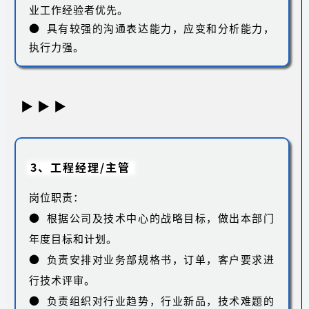
业工作经验者优先。
● 具有较强的沟通表达能力，应变和分析能力，
执行力强。
▶ ▶ ▶
3、工程经理/主管
岗位职责：
● 根据公司及技术中心的战略目标，做出本部门
年度目标和计划。
● 负责安排对业务部规格书，订单，客户要求进
行技术评审。
● 负责组织对行业趋势，行业新品，技术难题的