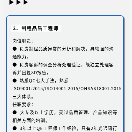
▶ ▶ ▶
2、制程品质工程师
岗位职责：
● 负责制程品质异常的分析和解决，具较强的沟
通能力。
● 负责客诉的调查分析处理验证，能独立处理客
诉并回复8D报告。
● 熟悉QC七大手法，熟悉
ISO9001:2015/ISO14001:2015/OHSAS18001:2015
三大体系。
任职要求：
● 大专及以上学历，受过品质管理、产品知识等
相关方面的培训。
● 3年以上QE工程师工作经验，具有2年光通讯行