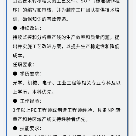
负责技术转移相关的工艺文件、SOP（标准操作程
序）的编写和审核，并为越南工厂团队提供技术培
训，确保知识的有效传递。
● 持续改进：
持续监控和分析量产线的生产效率和质量问题，提
出并实施工艺改进方案，以提升生产稳定性和降低
成本。
任职要求：
● 学历要求：
光学、机械、电子、工业工程等相关专业专科及以
上学历，本科优先。
● 工作经验：
3年以上PE工程师或制造工程师经验，具备NPI转
量产和跨区域产线支持经验者优先。
● 技能要求：