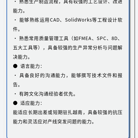
• 熟悉生产制造流程，具有较强的工艺设计、改进
能力。
• 能够熟练运用CAD、SolidWorks等工程设计软
件。
• 熟悉常用质量管理工具（如FMEA、SPC、8D、
五大工具等），具备较强的生产异常分析与问题解
决能力。
● 语言能力：
• 具备良好的沟通能力，能够撰写技术文件和报
告。
• 有跨文化沟通经验者优先。
● 适应能力：
能适应长期出差或短期驻扎越南，具备较强的抗压
能力和灵活应对产线突发问题的能力。