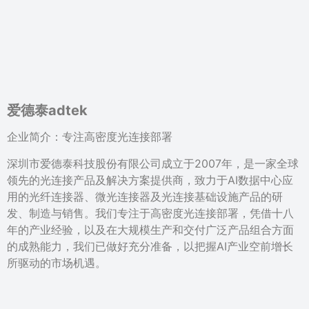
爱德泰adtek
企业简介：专注高密度光连接部署
深圳市爱德泰科技股份有限公司成立于2007年，是一家全球
领先的光连接产品及解决方案提供商，致力于AI数据中心应
用的光纤连接器、微光连接器及光连接基础设施产品的研
发、制造与销售。我们专注于高密度光连接部署，凭借十八
年的产业经验，以及在大规模生产和交付广泛产品组合方面
的成熟能力，我们已做好充分准备，以把握AI产业空前增长
所驱动的市场机遇。