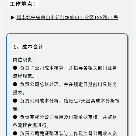
工作地点：
▶
越南北宁省慈山市新红坊仙山工业区TS5路TT号
1、成本会计
岗位职责：
● 负责子公司成本核算，并指导各相关部门业务
流程规范。
● 负责公司总账处理，并在规定日期前出具财务
报表。
● 负责公司成本分析，结账后2天出具成本分析报
告。
● 负责完成分公司费用及付款单据审核，并监督
各流程合规进行。
● 负责公司凭证整理装订工作及监督公司收入资