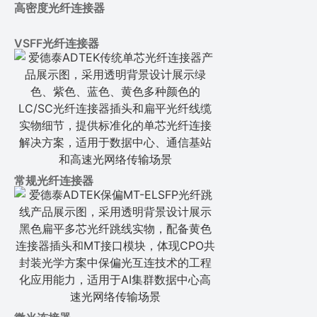
高密度光纤连接器
VSFF光纤连接器
常规光纤连接器