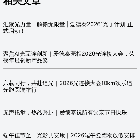
相关文章
汇聚光力量，解锁无限量 | 爱德泰2026“光子计划”正
式启动！
聚焦AI光互连创新｜爱德泰亮相2026光连接大会，荣
获年度创新产品奖
六载同行，共赴追光｜2026光连接大会10km欢乐追
光跑圆满举行
无声托举，热烈奔赴｜爱德泰祝所有父亲节日快乐
端午佳节至，光影共安康｜2026端午爱德泰放假安排