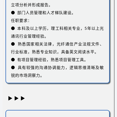
立项分析并形成报告。
● 部门人员管理和人才梯队建设。
任职要求：
● 本科及以上学历，理工科相关专业，5年以上光
通讯行业管理经验。
● 熟悉国家相关法律，光纤通信产业法规文件、
行业标准，熟悉专业知识，具备英文阅读水平。
● 有项目管理经验，熟悉项目管理工具。
● 具有较强的沟通协调能力，逻辑思维清晰及敏
锐的市场洞察力。
▶ ▶ ▶