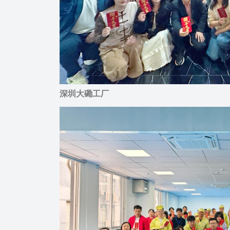
深圳大磡工厂