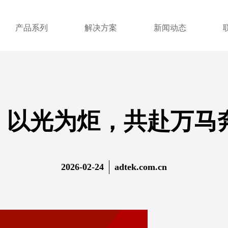
产品系列
解决方案
新闻动态
| 以光为炬，共赴万
2026-02-24
adtek.com.cn