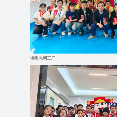
深圳光明工厂