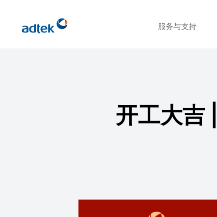
服务与支持
开工大吉 