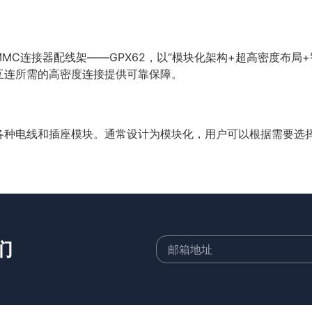
MMC连接器配线架——GPX62，以“模块化架构+超高密度布局
互连所需的高密度连接提供可靠保障。
种电线和插座模块。通常设计为模块化，用户可以根据需要选择和安
们
©2026 深圳市