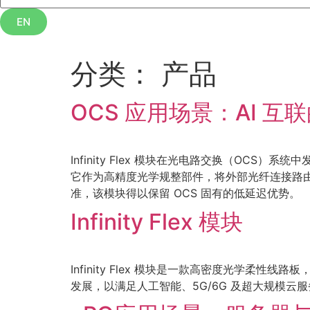
EN
分类：
产品
OCS 应用场景：AI 
Infinity Flex 模块在光电路交换（OC
它作为高精度光学规整部件，将外部光纤连接路
准，该模块得以保留 OCS 固有的低延迟优势。
Infinity Flex 模块
Infinity Flex 模块是一款高密度光学
发展，以满足人工智能、5G/6G 及超大规模