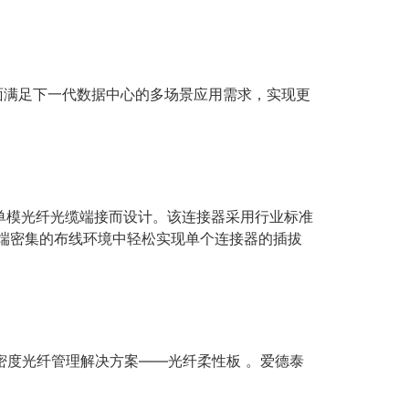
全面满足下一代数据中心的多场景应用需求，实现更
模与单模光纤光缆端接而设计。该连接器采用行业标准
可在极端密集的布线环境中轻松实现单个连接器的插拔
密度光纤管理解决方案——光纤柔性板 。爱德泰