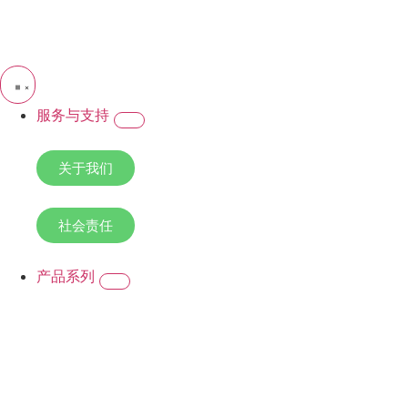
服务与支持
关于我们
社会责任
产品系列