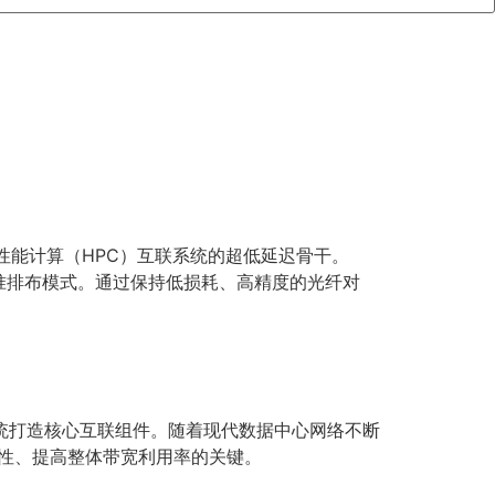
）及高性能计算（HPC）互联系统的超低延迟骨干。
准排布模式。通过保持低损耗、高精度的光纤对
C）系统打造核心互联组件。随着现代数据中心网络不断
弹性、提高整体带宽利用率的关键。