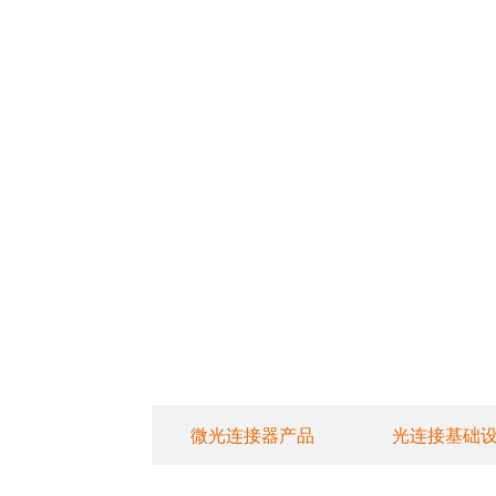
光纤连接器产品
微光连接器产品
光连接基础