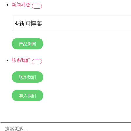
新闻动态
新闻博客
产品新闻
联系我们
联系我们
加入我们