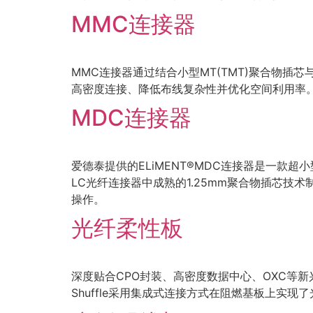
MMC连接器
MMC连接器通过结合小型MT(TMT)聚合物
高密度连接、降低布线复杂性并优化空间利用率
MDC连接器
爱德泰提供的ELiMENT®MDC连接器是一款
LC光纤连接器中成熟的1.25mm聚合物插芯技术
操作。
光纤柔性板
深度贴合CPO封装、高密度数据中心、OXC等
Shuffle采用集成式连接方式在阻燃基板上实