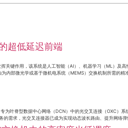
互联的超低延迟前端
S）系统中发挥关键作用，该系统是人工智能（AI）、机器学习（ML
由为内部微光学或基于微机电系统（MEMS）交换机制所需的精
柔性线路板，专为叶脊型数据中心网络（DCN）中的光交叉连接（OX
云服务的需求，光交叉连接器已成为实现动态波长路由、提升网络