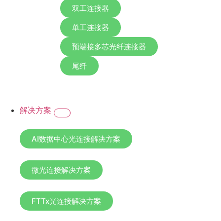
双工连接器
单工连接器
预端接多芯光纤连接器
尾纤
解决方案
AI数据中心光连接解决方​​案
微光连接解决方​​案
FTTx光连接解决方​​案