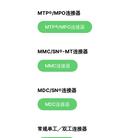
MTP®/MPO连接器
MTP®/MPO连接器
MMC/SN®-MT连接器
MMC连接器
MDC/SN®连接器
MDC连接器
常规单工╱双工连接器