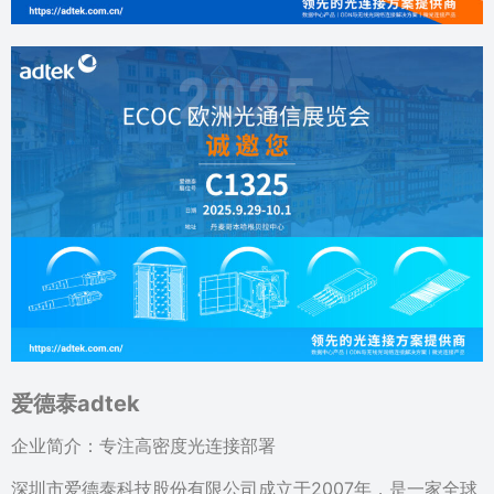
爱德泰adtek
企业简介：专注高密度光连接部署
深圳市爱德泰科技股份有限公司成立于2007年，是一家全球