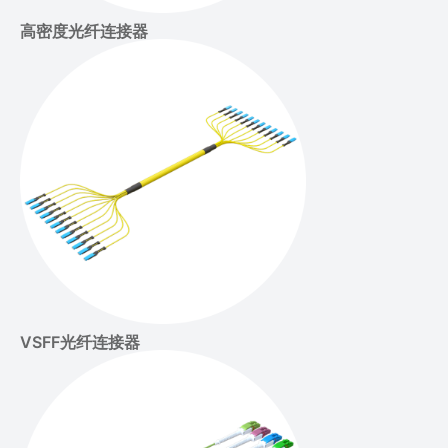
高密度光纤连接器
VSFF光纤连接器