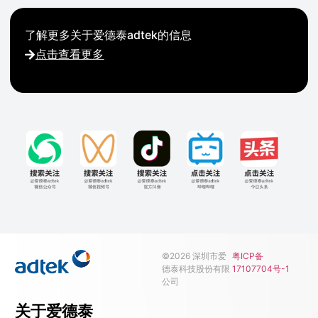
了解更多关于爱德泰adtek的信息
点击查看更多
©2026 深圳市爱
粤ICP备
德泰科技股份有限
17107704号-1
公司
关于爱德泰