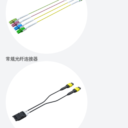
常规光纤连接器