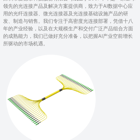
领先的光连接产品及解决方案提供商，致力于AI数据中心应
用的光纤连接器、微光连接器及光连接基础设施产品的研
发、制造与销售。我们专注于高密度光连接部署，凭借十八
年的产业经验，以及在大规模生产和交付广泛产品组合方面
的成熟能力，我们已做好充分准备，以把握AI产业空前增长
所驱动的市场机遇。