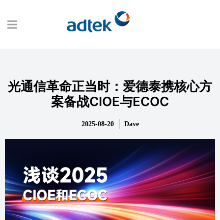
光通信革命正当时：爱德泰携核心方
案备战CIOE与ECOC
2025-08-20
Dave