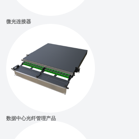
微光连接器
数据中心光纤管理产品