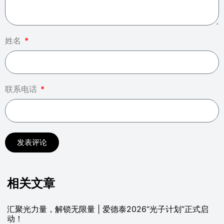
姓名
联系电话
发表评论
相关文章
汇聚光力量，解锁无限量 | 爱德泰2026“光子计划”正式启
动！