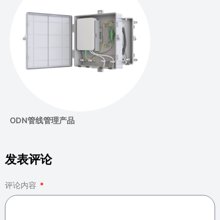
ODN管线管理产品
发表评论
评论内容