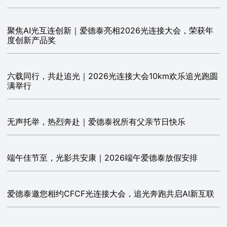
聚焦AI光互连创新｜爱德泰亮相2026光连接大会，荣获年
度创新产品奖
六载同行，共赴追光｜2026光连接大会10km欢乐追光跑圆
满举行
无声托举，热烈奔赴｜爱德泰祝所有父亲节日快乐
端午佳节至，光影共安康｜2026端午爱德泰放假安排
爱德泰邀您相约CFCF光连接大会，追光奔跑共启AI新互联