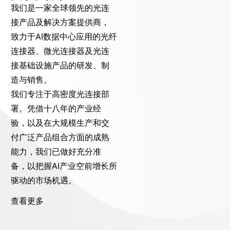
我们是一家全球领先的光连
接产品及解决方案提供商，
致力于AI数据中心应用的光纤
连接器、微光连接器及光连
接基础设施产品的研发、制
造与销售。
我们专注于高密度光连接部
署。凭借十八年的产业经
验，以及在大规模生产和交
付广泛产品组合方面的成熟
能力，我们已做好充分准
备，以把握AI产业空前增长所
驱动的市场机遇。
查看更多