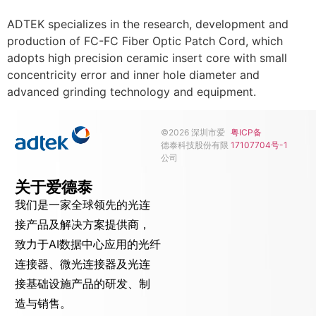
ADTEK specializes in the research, development and
production of FC-FC Fiber Optic Patch Cord, which
adopts high precision ceramic insert core with small
concentricity error and inner hole diameter and
advanced grinding technology and equipment.
©2026 深圳市爱
粤ICP备
德泰科技股份有限
17107704号-1
公司
关于爱德泰
我们是一家全球领先的光连
接产品及解决方案提供商，
致力于AI数据中心应用的光纤
连接器、微光连接器及光连
接基础设施产品的研发、制
造与销售。