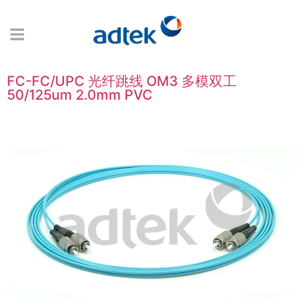
FC-FC/UPC 光纤跳线 OM3 多模双工
50/125um 2.0mm PVC