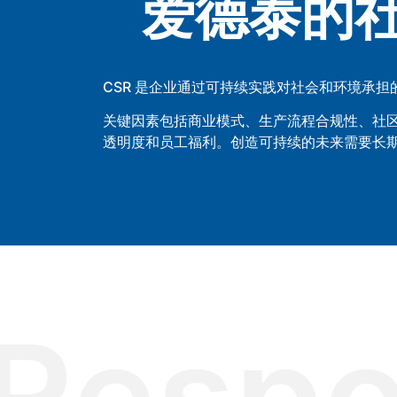
爱德泰的
CSR 是企业通过可持续实践对社会和环境承担
关键因素包括商业模式、生产流程合规性、社
透明度和员工福利。创造可持续的未来需要长
Respon