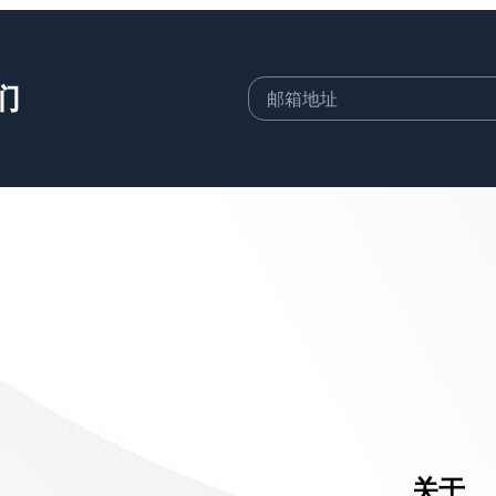
们
©2026 深圳市
关于