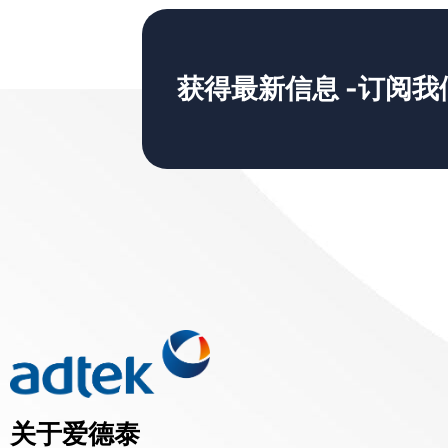
获得最新信息 -订阅我
关于爱德泰