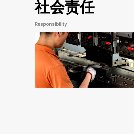
社会责任
Responsibility