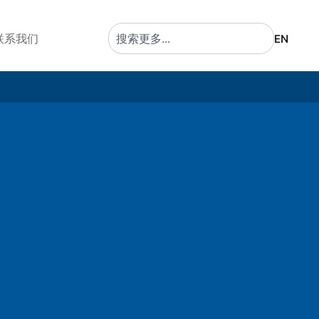
联系我们
EN