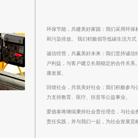
环保节能，共建美好家园：我们采用环保
和污染排放。 我们积极倡导低碳生活方
诚信经营，共赢美好未来：我们坚持诚信
户利益，与客户建立长期稳定的合作关系
康发展。
回馈社会，共筑美好社会：我们积极参与
力支持教育、医疗、扶贫等公益事业。
爱德泰将继续秉持社会责任理念，与社会
责任实践，并与我们一起，为社会发展贡