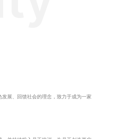
色发展、回馈社会的理念，致力于成为一家