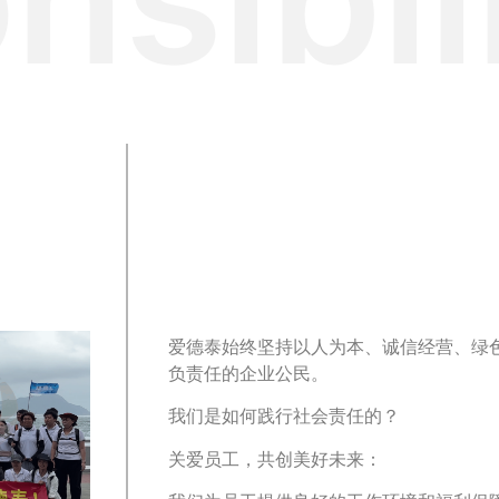
爱德泰始终坚持以人为本、诚信经营、绿
负责任的企业公民。
我们是如何践行社会责任的？
关爱员工，共创美好未来：