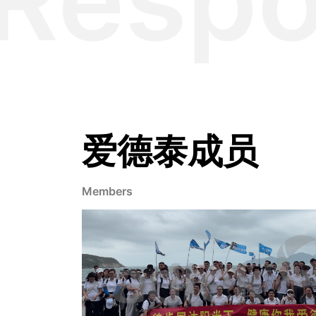
爱德泰成员
Members