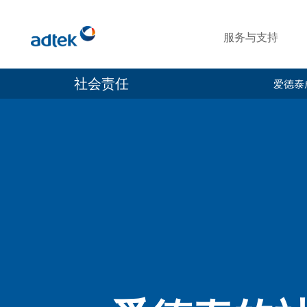
服务与支持
社会责任
爱德泰