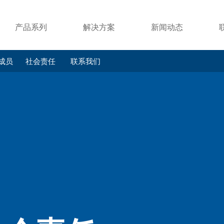
产品系列
解决方案
新闻动态
成员
社会责任
联系我们