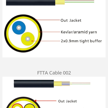
FTTA Cable 002