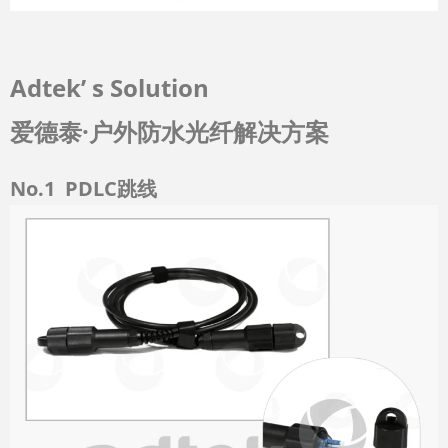
Adtek’ s Solution
爱德泰·户外防水光纤解决方案
No.1
PDLC跳线