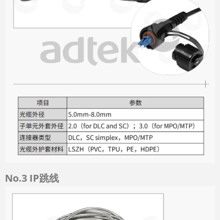
No.3
IP跳线