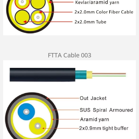
FTTA Cable 003