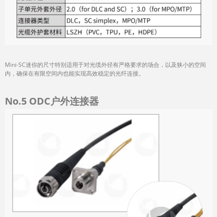
Mini-SC迷你的尺寸特别适用于对光缆外径有严格要求的场合，以及狭小的空间
内，确保在有限空间内也能实现高效稳定的光纤连接。
No.5
ODC户外连接器