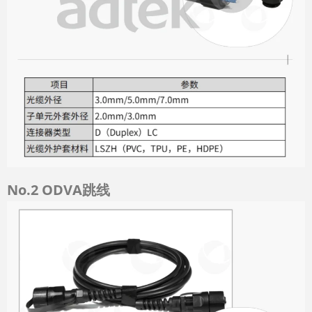
No.2
ODVA跳线