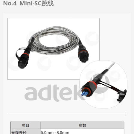
No.4
Mini-SC跳线