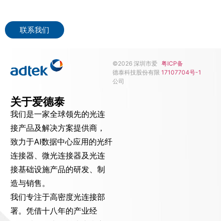
我们承诺会及时回复您的任何疑问。
联系我们
©2026 深圳市爱
粤ICP备
德泰科技股份有限
17107704号-1
公司
关于爱德泰
我们是一家全球领先的光连
接产品及解决方案提供商，
致力于AI数据中心应用的光纤
连接器、微光连接器及光连
接基础设施产品的研发、制
造与销售。
我们专注于高密度光连接部
署。凭借十八年的产业经